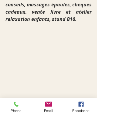
conseils, massages épaules, cheques 
cadeaux, vente livre et atelier 
relaxation enfants, stand B10.
Phone
Email
Facebook
Santé bien-être