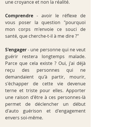
une croyance et non la réalité.
Comprendre
 - avoir le réflexe de 
vous poser la question "pourquoi 
mon corps m'envoie ce souci de 
santé, que cherche-t-il à me dire ?"
S'engager
 - une personne qui ne veut 
guérir restera longtemps malade. 
Parce que cela existe ? Oui, j'ai déjà 
reçu des personnes qui ne 
demandaient qu'à partir, mourir, 
s'échapper de cette vie devenue 
terne et triste pour elles. Apporter 
une raison d'être à ces personnes-là 
permet de déclencher un début 
d'auto guérison et d'engagement 
envers soi-même.