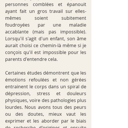
personnes comblées et épanouit 
ayant fait un gros travail sur elles-
mêmes soient subitement 
foudroyées par une maladie 
accablante (mais pas impossible). 
Lorsqu'il s'agit d'un enfant, son âme 
aurait choisi ce chemin-là même si je 
conçois qu'il est impossible pour les 
parents d'entendre cela. 
Certaines études démontrent que les 
émotions refoulées et non gérées 
entrainent le corps dans un spiral de 
dépression, stress et douleurs 
physiques, voire des pathologies plus 
lourdes. Nous avons tous des peurs 
ou des doutes, mieux vaut les 
exprimer et les aborder par le biais 
de recherche d'origines et ensuite 