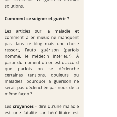
solutions.
Comment se soigner et guérir ?
Les articles sur la maladie et 
comment aller mieux ne manquent 
pas dans ce blog mais une chose 
ressort, l'auto guérison (parfois 
nommé, le médecin intérieur). À 
partir du moment où on est d'accord 
que parfois on se déclenche 
certaines tensions, douleurs ou 
maladies, pourquoi la guérison ne 
serait pas déclenchée par nous de la 
même façon ?
Les 
croyances
 - dire qu'une maladie 
est une fatalité car héréditaire est 