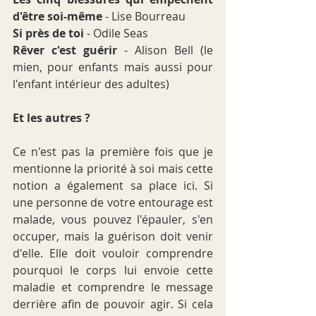
d'être soi-même
 - Lise Bourreau
Si près de toi 
- Odile Seas
Rêver c'est guérir
 - Alison Bell (le 
mien, pour enfants mais aussi pour 
l'enfant intérieur des adultes)
Et les autres ?
Ce n'est pas la première fois que je 
mentionne la priorité à soi mais cette 
notion a également sa place ici. Si 
une personne de votre entourage est 
malade, vous pouvez l'épauler, s'en 
occuper, mais la guérison doit venir 
d'elle. Elle doit vouloir comprendre 
pourquoi le corps lui envoie cette 
maladie et comprendre le message 
derrière afin de pouvoir agir. Si cela 