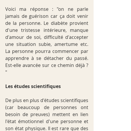
Voici ma réponse : "on ne parle 
jamais de guérison car ça doit venir 
de la personne. Le diabète provient 
d'une tristesse intérieure, manque 
d'amour de soi, difficulté d'accepter 
une situation subie, amertume etc. 
La personne pourra commencer par 
apprendre à se détacher du passé. 
Est-elle avancée sur ce chemin déjà ? 
"
Les études scientifiques
De plus en plus d'études scientifiques 
(car beaucoup de personnes ont 
besoin de preuves) mettent en lien 
l'état émotionnel d'une personne et 
son état physique. Il est rare que des 