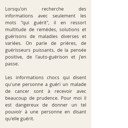
Lorsqu'on recherche des 
informations avec seulement les 
mots "qui guérit", il en ressort 
multitude de remèdes, solutions et 
guérisons de maladies diverses et 
variées. On parle de prières, de 
guérisseurs puissants, de la pensée 
positive, de l'auto-guérison et j'en 
passe.
Les informations chocs qui disent 
qu'une personne a guéri un malade 
de cancer sont à recevoir avec 
beaucoup de prudence. Pour moi il 
est dangereux de donner un tel 
pouvoir à une personne en disant 
qu'elle guérit.