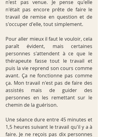
n'est pas venue. Je pense qu'elle 
n'était pas encore prête de faire le 
travail de remise en question et de 
s'occuper d'elle, tout simplement.
Pour aller mieux il faut le vouloir, cela 
paraît évident, mais certaines 
personnes s'attendent à ce que le 
thérapeute fasse tout le travail et 
puis la vie reprend son cours comme 
avant. Ça ne fonctionne pas comme 
ça. Mon travail n'est pas de faire des 
assistés mais de guider des 
personnes en les remettant sur le 
chemin de la guérison.
Une séance dure entre 45 minutes et 
1,5 heures suivant le travail qu'il y a à 
faire. Je ne reçois pas dix personnes 