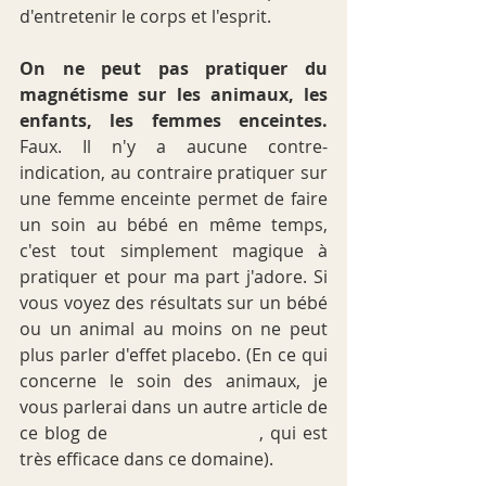
d'entretenir le corps et l'esprit.
On ne peut pas pratiquer du 
magnétisme sur les animaux, les 
enfants, les femmes enceintes. 
Faux. Il n'y a aucune contre-
indication, au contraire pratiquer sur 
une femme enceinte permet de faire 
un soin au bébé en même temps, 
c'est tout simplement magique à 
pratiquer et pour ma part j'adore. Si 
vous voyez des résultats sur un bébé 
ou un animal au moins on ne peut 
plus parler d'effet placebo. (En ce qui 
concerne le soin des animaux, je 
vous parlerai dans un autre article de 
ce blog de 
Katharina Maiss
, qui est 
très efficace dans ce domaine).