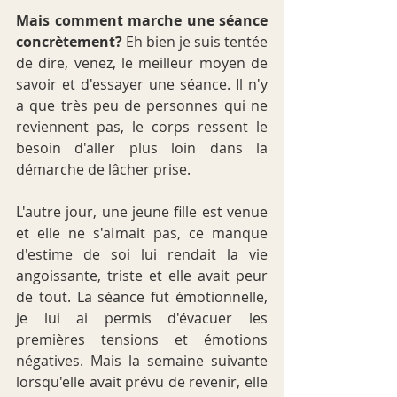
Mais comment marche une séance 
concrètement? 
Eh bien je suis tentée 
de dire, venez, le meilleur moyen de 
savoir et d'essayer une séance. Il n'y 
a que très peu de personnes qui ne 
reviennent pas, le corps ressent le 
besoin d'aller plus loin dans la 
démarche de lâcher prise.
L'autre jour, une jeune fille est venue 
et elle ne s'aimait pas, ce manque 
d'estime de soi lui rendait la vie 
angoissante, triste et elle avait peur 
de tout. La séance fut émotionnelle, 
je lui ai permis d'évacuer les 
premières tensions et émotions 
négatives. Mais la semaine suivante 
lorsqu'elle avait prévu de revenir, elle 