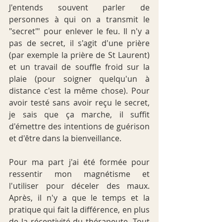
J'entends souvent parler de 
personnes à qui on a transmit le 
"secret"' pour enlever le feu. Il n'y a 
pas de secret, il s'agit d'une prière 
(par exemple la prière de St Laurent) 
et un travail de souffle froid sur la 
plaie (pour soigner quelqu'un à 
distance c'est la même chose). Pour 
avoir testé sans avoir reçu le secret, 
je sais que ça marche, il suffit 
d'émettre des intentions de guérison 
et d'être dans la bienveillance.
Pour ma part j'ai été formée pour 
ressentir mon magnétisme et 
l'utiliser pour déceler des maux. 
Après, il n'y a que le temps et la 
pratique qui fait la différence, en plus 
de la réceptivité du thérapeute. Tout 