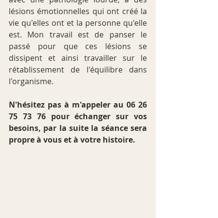
lésions émotionnelles qui ont créé la 
vie qu'elles ont et la personne qu'elle 
est. Mon travail est de panser le 
passé pour que ces lésions se 
dissipent et ainsi travailler sur le 
rétablissement de l'équilibre dans 
l'organisme.
N'hésitez pas à m'appeler au 06 26 
75 73 76 pour échanger sur vos 
besoins, par la suite la séance sera 
propre à vous et à votre histoire.