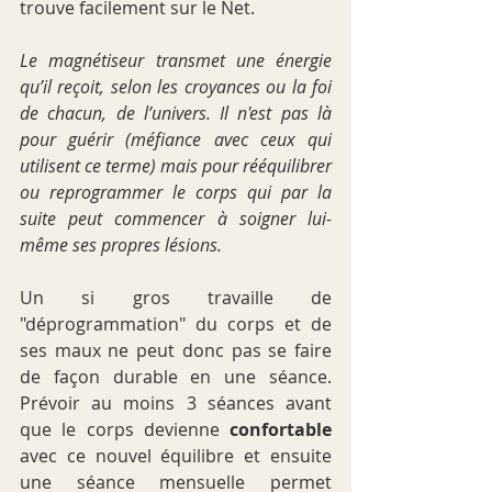
trouve facilement sur le Net. 
Le magnétiseur transmet une énergie 
qu’il reçoit, selon les croyances ou la foi 
de chacun, de l’univers. Il n'est pas là 
pour guérir (méfiance avec ceux qui 
utilisent ce terme) mais pour rééquilibrer 
ou reprogrammer le corps qui par la 
suite peut commencer à soigner lui-
même ses propres lésions.
Un si gros travaille de 
"déprogrammation" du corps et de 
ses maux ne peut donc pas se faire 
de façon durable en une séance. 
Prévoir au moins 3 séances avant 
que le corps devienne 
confortable
avec ce nouvel équilibre et ensuite 
une séance mensuelle permet 