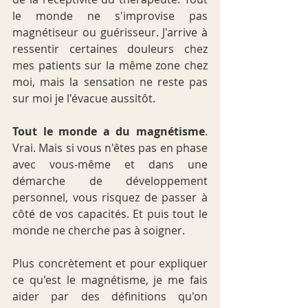
le monde ne s'improvise pas 
magnétiseur ou guérisseur. J'arrive à 
ressentir certaines douleurs chez 
mes patients sur la même zone chez 
moi, mais la sensation ne reste pas 
sur moi je l'évacue aussitôt.
Tout le monde a du magnétisme
. 
Vrai. Mais si vous n'êtes pas en phase 
avec vous-même et dans une 
démarche de développement 
personnel, vous risquez de passer à 
côté de vos capacités. Et puis tout le 
monde ne cherche pas à soigner.
Plus concrètement et pour expliquer 
ce qu'est le magnétisme, je me fais 
aider par des définitions qu'on 