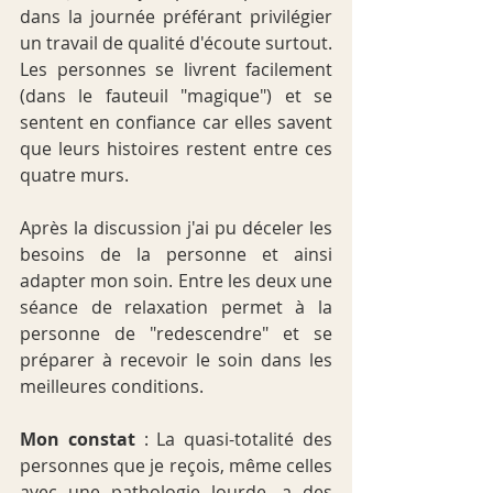
dans la journée préférant privilégier 
un travail de qualité d'écoute surtout. 
Les personnes se livrent facilement 
(dans le fauteuil "magique") et se 
sentent en confiance car elles savent 
que leurs histoires restent entre ces 
quatre murs.
Après la discussion j'ai pu déceler les 
besoins de la personne et ainsi 
adapter mon soin. Entre les deux une 
séance de relaxation permet à la 
personne de "redescendre" et se 
préparer à recevoir le soin dans les 
meilleures conditions.
Mon constat 
: La quasi-totalité des 
personnes que je reçois, même celles 
avec une pathologie lourde, a des 