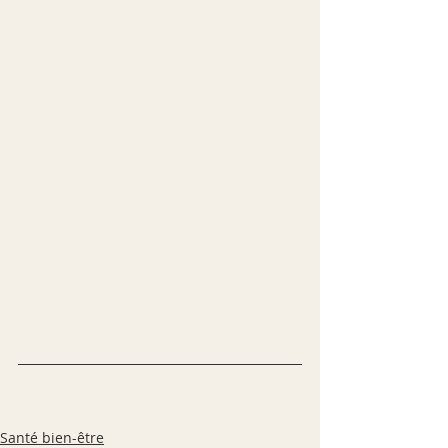
Santé bien-être