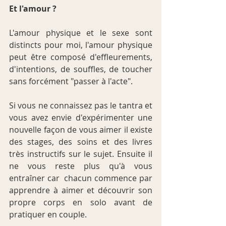
Et l'amour ?
L'amour physique et le sexe sont 
distincts pour moi, l'amour physique 
peut être composé d'effleurements, 
d'intentions, de souffles, de toucher 
sans forcément "passer à l'acte".
Si vous ne connaissez pas le tantra et 
vous avez envie d'expérimenter une 
nouvelle façon de vous aimer il existe 
des stages, des soins et des livres 
très instructifs sur le sujet. Ensuite il 
ne vous reste plus qu'à vous 
entraîner car  chacun commence par 
apprendre à aimer et découvrir son 
propre corps en solo avant de 
pratiquer en couple.