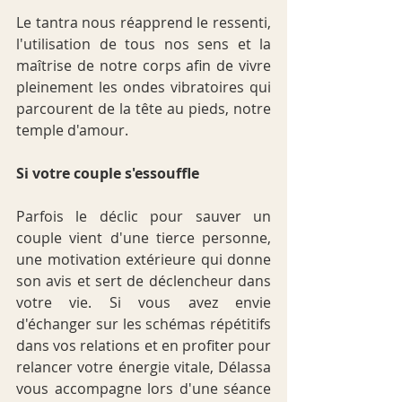
Le tantra nous réapprend le ressenti, 
l'utilisation de tous nos sens et la 
maîtrise de notre corps afin de vivre 
pleinement les ondes vibratoires qui 
parcourent de la tête au pieds, notre 
temple d'amour.
Si votre couple s'essouffle 
Parfois le déclic pour sauver un 
couple vient d'une tierce personne, 
une motivation extérieure qui donne 
son avis et sert de déclencheur dans 
votre vie. Si vous avez envie 
d'échanger sur les schémas répétitifs 
dans vos relations et en profiter pour 
relancer votre énergie vitale, Délassa 
vous accompagne lors d'une séance 