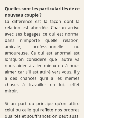
Quelles sont les particularités de ce 
nouveau couple ?
La différence est la façon dont la 
relation est abordée. Chacun arrive 
avec ses bagages ce qui est normal 
dans n'importe quelle relation, 
amicale, professionnelle ou 
amoureuse. Ce qui est anormal est 
lorsqu'on considère que l'autre va 
nous aider à aller mieux ou à nous 
aimer car s'il est attiré vers vous, il y 
a des chances qu'il a les mêmes 
choses à travailler en lui, l'effet 
miroir.
Si on part du principe qu'on attire 
celui ou celle qui reflète nos propres 
qualités et souffrances on peut aussi 