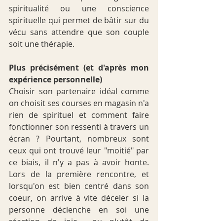
spiritualité ou une conscience 
spirituelle qui permet de bâtir sur du 
vécu sans attendre que son couple 
soit une thérapie.
Plus précisément (et d'après mon 
expérience personnelle)
Choisir son partenaire idéal comme 
on choisit ses courses en magasin n'a 
rien de spirituel et comment faire 
fonctionner son ressenti à travers un 
écran ? Pourtant, nombreux sont 
ceux qui ont trouvé leur "moitié" par 
ce biais, il n'y a pas à avoir honte. 
Lors de la première rencontre, et 
lorsqu'on est bien centré dans son 
coeur, on arrive à vite déceler si la 
personne déclenche en soi une 