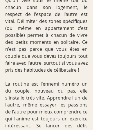
Qu'on vive sous le même toit ou 
chacun dans son logement, le 
respect de l'espace de l'autre est 
vital. Délimiter des zones spécifiques 
(oui même en appartement c'est 
possible) permet à chacun de vivre 
des petits moments en solitaire. Ce 
n'est pas parce que vous êtes en 
couple que vous devez toujours tout 
faire avec l'autre, surtout si vous avez 
pris des habitudes de célibataire !
La routine est l'ennemi numéro un 
du couple, nouveau ou pas, elle 
s'installe très vite. Apprendre l'un de 
l'autre, même essayer les passions 
de l'autre pour mieux comprendre ce 
qui l'anime est toujours un exercice 
intéressant. Se lancer des défis 