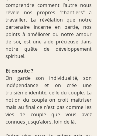
comprendre comment l'autre nous 
révèle nos propres "chantiers" à 
travailler. La révélation que notre 
partenaire incarne en partie, nos 
points à améliorer ou notre amour 
de soi, est une aide précieuse dans 
notre quête de développement 
spirituel.
Et ensuite ?
On garde son individualité, son 
indépendance et on crée une 
troisième identité, celle du couple. La 
notion du couple on croit maîtriser 
mais au final ce n'est pas comme les 
vies de couple que vous avez 
connues jusqu'alors, loin de là. 