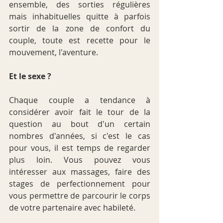
ensemble, des sorties régulières 
mais inhabituelles quitte à parfois 
sortir de la zone de confort du 
couple, toute est recette pour le 
mouvement, l'aventure. 
Et le sexe ?
Chaque couple a tendance à 
considérer avoir fait le tour de la 
question au bout d'un certain 
nombres d'années, si c'est le cas 
pour vous, il est temps de regarder 
plus loin. Vous pouvez vous 
intéresser aux massages, faire des 
stages de perfectionnement pour 
vous permettre de parcourir le corps 
de votre partenaire avec habileté.