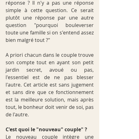
réponse ? Il n'y a pas une réponse 
simple à cette question. Ce serait 
plutôt une réponse par une autre 
question "pourquoi bouleverser 
toute une famille si on s'entend assez 
bien malgré tout ?"
A priori chacun dans le couple trouve 
son compte tout en ayant son petit 
jardin secret, avoué ou pas, 
l'essentiel est de ne pas blesser 
l'autre. Cet article est sans jugement 
et sans dire que ce fonctionnement 
est la meilleure solution, mais après 
tout, le bonheur doit venir de soi, pas 
de l'autre.
C'est quoi le "nouveau" couple" ?
Le nouveau couple intègre une 