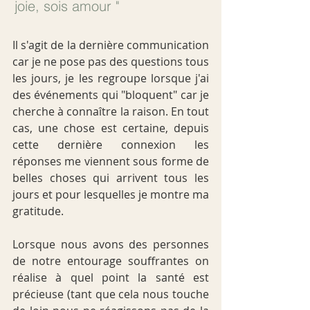
joie, sois amour "
Il s'agit de la dernière communication 
car je ne pose pas des questions tous 
les jours, je les regroupe lorsque j'ai 
des événements qui "bloquent" car je 
cherche à connaître la raison. En tout 
cas, une chose est certaine, depuis 
cette dernière connexion les 
réponses me viennent sous forme de 
belles choses qui arrivent tous les 
jours et pour lesquelles je montre ma 
gratitude.
Lorsque nous avons des personnes 
de notre entourage souffrantes on 
réalise à quel point la santé est 
précieuse (tant que cela nous touche 