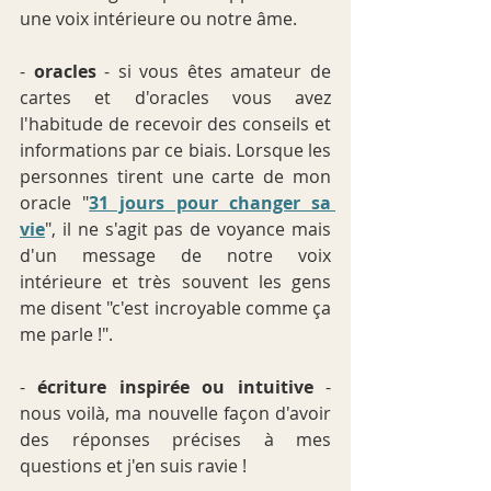
une voix intérieure ou notre âme.
- 
oracles
 - si vous êtes amateur de 
cartes et d'oracles vous avez 
l'habitude de recevoir des conseils et 
informations par ce biais. Lorsque les 
personnes tirent une carte de mon 
oracle "
31 jours pour changer sa 
vie
", il ne s'agit pas de voyance mais 
d'un message de notre voix 
intérieure et très souvent les gens 
me disent "c'est incroyable comme ça 
me parle !".
- 
écriture inspirée ou intuitive
 - 
nous voilà, ma nouvelle façon d'avoir 
des réponses précises à mes 
questions et j'en suis ravie ! 