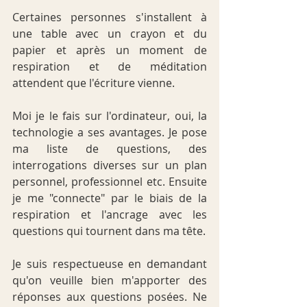
Certaines personnes s'installent à 
une table avec un crayon et du 
papier et après un moment de 
respiration et de méditation 
attendent que l'écriture vienne.
Moi je le fais sur l'ordinateur, oui, la 
technologie a ses avantages. Je pose 
ma liste de questions, des 
interrogations diverses sur un plan 
personnel, professionnel etc. Ensuite 
je me "connecte" par le biais de la 
respiration et l'ancrage avec les 
questions qui tournent dans ma tête.
Je suis respectueuse en demandant  
qu'on veuille bien m'apporter des 
réponses aux questions posées. Ne 