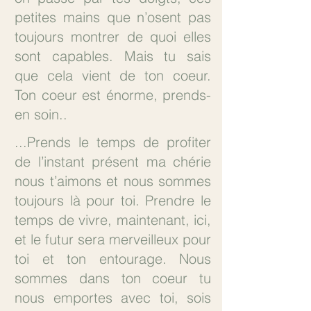
petites mains que n’osent pas 
toujours montrer de quoi elles 
sont capables. Mais tu sais 
que cela vient de ton coeur. 
Ton coeur est énorme, prends-
en soin..
...Prends le temps de profiter 
de l’instant présent ma chérie 
nous t’aimons et nous sommes 
toujours là pour toi. Prendre le 
temps de vivre, maintenant, ici, 
et le futur sera merveilleux pour 
toi et ton entourage. Nous 
sommes dans ton coeur tu 
nous emportes avec toi, sois 