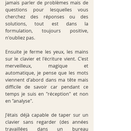
jamais parler de problèmes mais de 
questions pour lesquelles vous 
cherchez des réponses ou des 
solutions, tout est dans la 
formulation, toujours positive, 
n'oubliez pas.
Ensuite je ferme les yeux, les mains 
sur le clavier et l'écriture vient. C'est 
merveilleux, magique et 
automatique, je pense que les mots 
viennent d'abord dans ma tête mais 
difficile de savoir car pendant ce 
temps je suis en "réception" et non 
en "analyse".
J'étais déjà capable de taper sur un 
clavier sans regarder (des années 
travaillées dans un bureau 