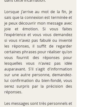
dans cette incarnation.
Lorsque j'arrive au mot de la fin, je 
sais que la connexion est terminée et 
je peux découvrir mon message avec 
joie et émotion. Si vous faites 
l'expérience et vous vous demandez 
si vous n'avez pas fabulé ou inventé 
les réponses, il suffit de regarder 
certaines phrases pour réaliser qu'on 
vous fournit des réponses pour 
lesquelles vous n'aviez pas idée 
auparavant. S'il s'agit d'information 
sur une autre personne, demandez-
lui confirmation du bien-fondé, vous 
serez surpris par la précision des 
réponses.
Les messages sont très personnels et 