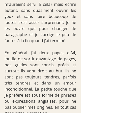
m'auraient servi à cela) mais écrire 
autant, sans quasiment ouvrir les 
yeux et sans faire beaucoup de 
fautes c'est assez surprenant. Je ne 
les ouvre que pour changer de 
paragraphe et je corrige le peu de 
fautes à la fin quand j'ai terminé.
En général j'ai deux pages d'A4, 
inutile de sortir davantage de pages, 
nos guides sont concis, précis et 
surtout ils vont droit au but. Ils ne 
sont pas toujours tendres, parfois 
très tendres et dans un amour 
inconditionnel. La petite touche que 
je préfère est sous forme de phrases 
ou expressions anglaises, pour ne 
pas oublier mes origines, en tout cas 