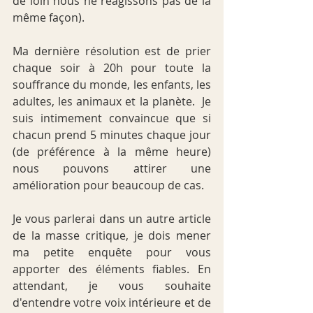
de loin nous ne réagissons pas de la 
même façon). 
Ma dernière résolution est de prier 
chaque soir à 20h pour toute la 
souffrance du monde, les enfants, les 
adultes, les animaux et la planète.  Je 
suis intimement convaincue que si 
chacun prend 5 minutes chaque jour 
(de préférence à la même heure) 
nous pouvons attirer une 
amélioration pour beaucoup de cas.
Je vous parlerai dans un autre article 
de la masse critique, je dois mener 
ma petite enquête pour vous 
apporter des éléments fiables. En 
attendant, je vous souhaite 
d'entendre votre voix intérieure et de 