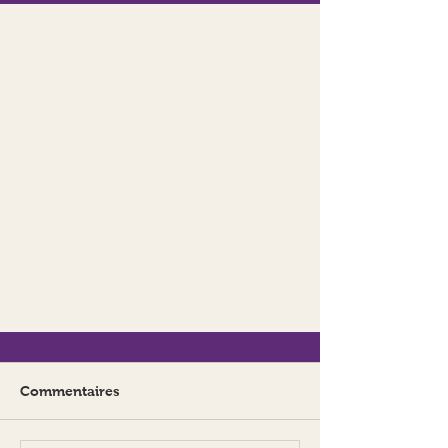
Commentaires