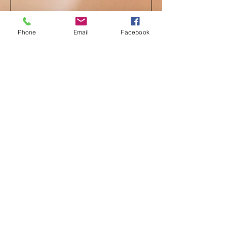
Phone
Email
Facebook
Envoyer