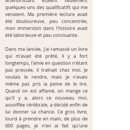
attendrissant étaient seulement 
quelques-uns des qualificatifs qui me 
venaient. Ma première lecture avait 
été douloureuse, peu concentrée, 
mon immersion dans l'histoire avait 
été laborieuse et peu concluante.
Dans ma lancée, j'ai ramassé un livre 
qui m'avait été prêté, il y a fort 
longtemps, l'amie en question n'étant 
pas pressée, il traînait chez moi. Je 
voulais le rendre, mais je n'avais 
même pas pris la peine de le lire. 
Quand on est affamé, on mange ce 
qu'il y a, alors ce nouveau moi, 
assoiffée cérébrale, a décidé enfin de 
lui donner sa chance. Ce gros livre, 
lourd à prendre en main, de plus de 
600 pages, je n'en ai fait qu'une 