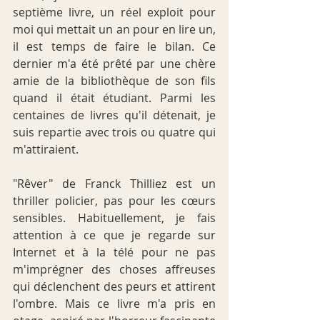
septième livre, un réel exploit pour 
moi qui mettait un an pour en lire un, 
il est temps de faire le bilan. Ce 
dernier m'a été prêté par une chère 
amie de la bibliothèque de son fils 
quand il était étudiant. Parmi les 
centaines de livres qu'il détenait, je 
suis repartie avec trois ou quatre qui 
m'attiraient. 
"Rêver" de Franck Thilliez est un 
thriller policier, pas pour les 
cœurs
sensibles. Habituellement, je fais 
attention à ce que je regarde sur 
Internet et à la télé pour ne pas 
m'imprégner des choses affreuses 
qui déclenchent des peurs et attirent 
l'ombre. Mais ce livre m'a pris en 