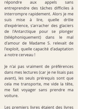
répondre aux appels sans 
entreprendre des tâches difficiles à 
interrompre rapidement. Alors je me 
suis mise à lire, quelle drôle 
d'expérience, s'arracher des glaciers 
de l'Antarctique pour se plonger 
(téléphoniquement) dans le mal 
d'amour de Madame S. relevait de 
l'exploit, quelle capacité d'adaptation 
a notre cerveau !
Je n'ai pas vraiment de préférences 
dans mes lectures (car je ne lisais pas 
avant), les seuls prérequis sont que 
cela me transporte, me vide la tête, 
me fait voyager sans prendre ma 
voiture.
Les premiers livres étaient des livres 