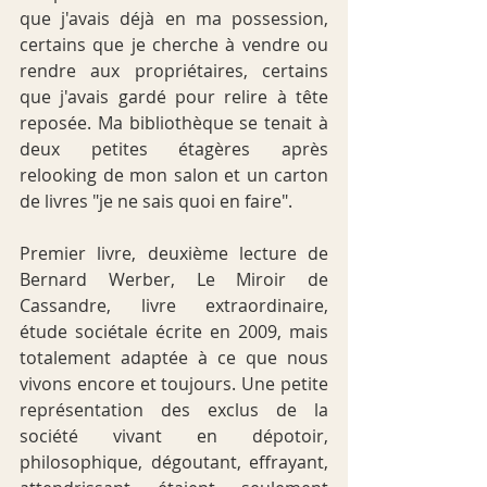
que j'avais déjà en ma possession, 
certains que je cherche à vendre ou 
rendre aux propriétaires, certains 
que j'avais gardé pour relire à tête 
reposée. Ma bibliothèque se tenait à 
deux petites étagères après 
relooking de mon salon et un carton 
de livres "je ne sais quoi en faire".
Premier livre, deuxième lecture de 
Bernard Werber, Le Miroir de 
Cassandre, livre extraordinaire, 
étude sociétale écrite en 2009, mais 
totalement adaptée à ce que nous 
vivons encore et toujours. Une petite 
représentation des exclus de la 
société vivant en dépotoir, 
philosophique, dégoutant, effrayant, 