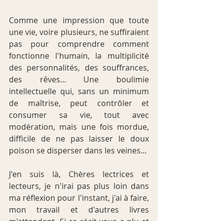
Comme une impression que toute 
une vie, voire plusieurs, ne suffiraient 
pas pour comprendre comment 
fonctionne l'humain, la multiplicité 
des personnalités, des souffrances, 
des rêves... Une boulimie 
intellectuelle qui, sans un minimum 
de maîtrise, peut contrôler et 
consumer sa vie, tout avec 
modération, mais une fois mordue, 
difficile de ne pas laisser le doux 
poison se disperser dans les veines...
J'en suis là, Chères lectrices et 
lecteurs, je n'irai pas plus loin dans 
ma réflexion pour l'instant, j'ai à faire, 
mon travail et d'autres livres 