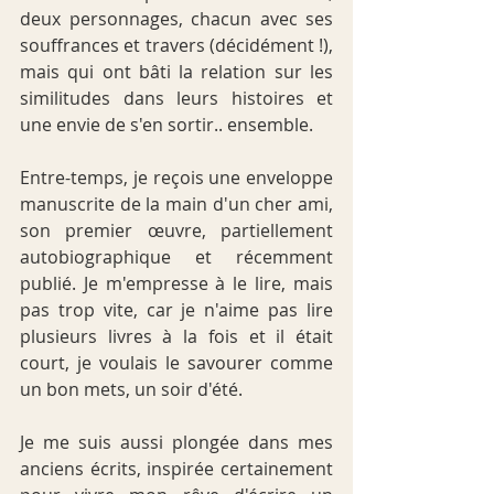
deux personnages, chacun avec ses 
souffrances et travers (décidément !), 
mais qui ont bâti la relation sur les 
similitudes dans leurs histoires et 
une envie de s'en sortir.. ensemble.
Entre-temps, je reçois une enveloppe 
manuscrite de la main d'un cher ami, 
son premier 
œuvre
, partiellement 
autobiographique et récemment 
publié. Je m'empresse à le lire, mais 
pas trop vite, car je n'aime pas lire 
plusieurs livres à la fois et il était 
court, je voulais le savourer comme 
un bon mets, un soir d'été.
Je me suis aussi plongée dans mes 
anciens écrits, inspirée certainement 