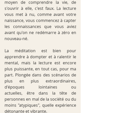
moyen de comprendre la vie, de 
s'ouvrir à elle, c'est faux. La lecture 
vous met à nu, comme avant votre 
naissance, vous commencez à capter 
les connaissances que vous aviez 
avant qu'on ne redémarre à zéro en 
nouveau-né.
La méditation est bien pour 
apprendre à dompter et à ralentir le 
mental, mais la lecture est encore 
plus puissante, en tout cas, pour ma 
part. Plongée dans des scénarios de 
plus en plus extraordinaires, 
d'époques lointaines ou 
actuelles, être dans la tête de 
personnes en mal de la société ou du 
moins "atypiques", quelle expérience 
détonante et vibrante.