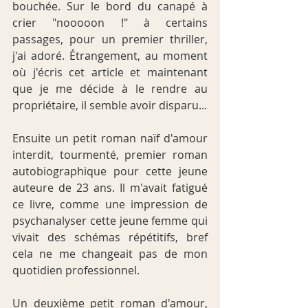
bouchée. Sur le bord du canapé à 
crier "nooooon !" à certains 
passages, pour un premier thriller, 
j'ai adoré. 
Étrangement, 
au moment 
où j'écris cet article et maintenant 
que je me décide à le rendre au 
propriétaire, il semble avoir disparu...
Ensuite un petit roman naïf d'amour 
interdit, tourmenté, premier roman 
autobiographique pour cette jeune 
auteure de 23 ans. Il m'avait fatigué 
ce livre, comme une impression de 
psychanalyser cette jeune femme qui 
vivait des schémas répétitifs, bref 
cela ne me changeait pas de mon 
quotidien professionnel.
Un deuxième petit roman d'amour, 